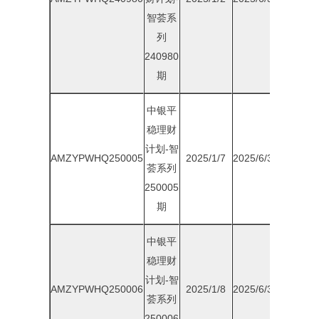
智荟系
列
240980
期
中银平
稳理财
计划-智
AMZYPWHQ250005
2025/1/7
2025/6/30
1.85%
荟系列
250005
期
中银平
稳理财
计划-智
AMZYPWHQ250006
2025/1/8
2025/6/30
1.85%
荟系列
250006