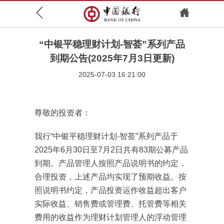
“中银平稳理财计划-智荟”系列产品
到期公告(2025年7月3日更新)
2025-07-03 16:21:00
尊敬的投资者：
我行“中银平稳理财计划-智荟”系列产品于
2025年6月30日至7月2日共有83期公募产品
到期。产品管理人按照产品说明书的约定，
合理投资，上述产品均实现了预期收益。按
照说明书约定，产品投资运作收益超出客户
实际收益、销售费或管理费、托管费等相关
费用的收益作为理财计划管理人的浮动管理