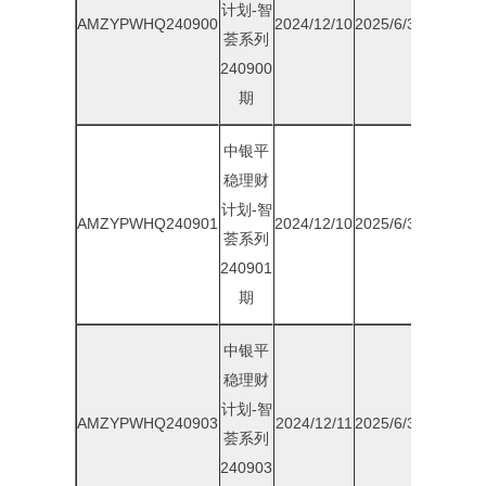
计划-智
AMZYPWHQ240900
2024/12/10
2025/6/30
1.75%
荟系列
240900
期
中银平
稳理财
计划-智
AMZYPWHQ240901
2024/12/10
2025/6/30
1.75%
荟系列
240901
期
中银平
稳理财
计划-智
AMZYPWHQ240903
2024/12/11
2025/6/30
1.75%
荟系列
240903