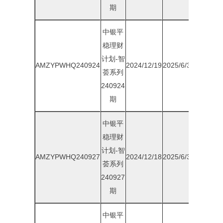
期
中银平
稳理财
计划-智
AMZYPWHQ240924
2024/12/19
2025/6/30
1.75%
荟系列
240924
期
中银平
稳理财
计划-智
AMZYPWHQ240927
2024/12/18
2025/6/30
1.75%
荟系列
240927
期
中银平