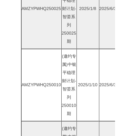
平稳理
AMZYPWHQ250025
财计划-
2025/1/8
2025/6/30
2.00%
智荟系
列
250025
期
(邀约专
属)中银
平稳理
财计划-
AMZYPWHQ250010
2025/1/10
2025/6/30
1.90%
智荟系
列
250010
期
(邀约专