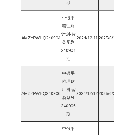
期
中银平
稳理财
计划-智
AMZYPWHQ240904
2024/12/11
2025/6/30
1.75%
荟系列
240904
期
中银平
稳理财
计划-智
AMZYPWHQ240906
2024/12/12
2025/6/30
1.75%
荟系列
240906
期
中银平