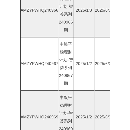
计划-智
AMZYPWHQ240966
2025/1/3
2025/6/30
1.85%
荟系列
240966
期
中银平
稳理财
计划-智
AMZYPWHQ240967
2025/1/2
2025/6/30
1.85%
荟系列
240967
期
中银平
稳理财
计划-智
AMZYPWHQ240969
2025/1/2
2025/6/30
1.85%
荟系列
240969