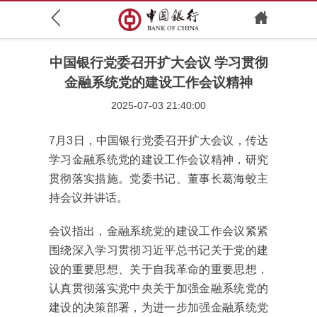
中国银行党委召开扩大会议 学习贯彻
金融系统党的建设工作会议精神
2025-07-03 21:40:00
7月3日，中国银行党委召开扩大会议，传达
学习金融系统党的建设工作会议精神，研究
贯彻落实措施。党委书记、董事长葛海蛟主
持会议并讲话。
会议指出，金融系统党的建设工作会议紧紧
围绕深入学习贯彻习近平总书记关于党的建
设的重要思想、关于自我革命的重要思想，
认真贯彻落实党中央关于加强金融系统党的
建设的决策部署，为进一步加强金融系统党