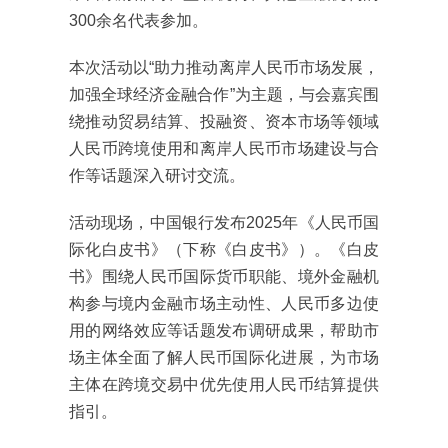
300余名代表参加。
本次活动以“助力推动离岸人民币市场发展，
加强全球经济金融合作”为主题，与会嘉宾围
绕推动贸易结算、投融资、资本市场等领域
人民币跨境使用和离岸人民币市场建设与合
作等话题深入研讨交流。
活动现场，中国银行发布2025年《人民币国
际化白皮书》（下称《白皮书》）。《白皮
书》围绕人民币国际货币职能、境外金融机
构参与境内金融市场主动性、人民币多边使
用的网络效应等话题发布调研成果，帮助市
场主体全面了解人民币国际化进展，为市场
主体在跨境交易中优先使用人民币结算提供
指引。