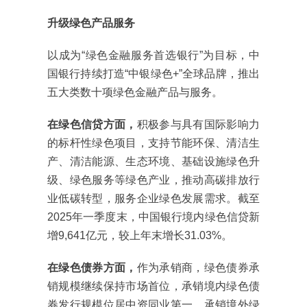
升级绿色产品服务
以成为“绿色金融服务首选银行”为目标，中
国银行持续打造“中银绿色+”全球品牌，推出
五大类数十项绿色金融产品与服务。
在绿色信贷方面，
积极参与具有国际影响力
的标杆性绿色项目，支持节能环保、清洁生
产、清洁能源、生态环境、基础设施绿色升
级、绿色服务等绿色产业，推动高碳排放行
业低碳转型，服务企业绿色发展需求。截至
2025年一季度末，中国银行境内绿色信贷新
增9,641亿元，较上年末增长31.03%。
在绿色债券方面，
作为承销商，绿色债券承
销规模继续保持市场首位，承销境内绿色债
券发行规模位居中资同业第一、承销境外绿