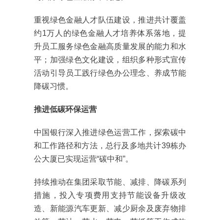
重视绿色金融人才队伍建设，推进共计覆盖
约1万人的绿色金融人才培养体系落地，提
升员工服务绿色金融高质量发展的能力和水
平；加强绿色文化建设，组织多种形式宣传
活动引导员工践行绿色办公理念、养成节能
降碳习惯。
推进低碳环保运营
中国银行深入推进绿色运营工作，探索碳中
和工作路径和方法，总行及多地共计39栋办
公大厦已实现运营“碳中和”。
持续推动在集团采取节能、减排、降碳系列
措施，投入专项费用支持节能设备升级改
造、新能源汽车更新、减少厨余及废弃物排