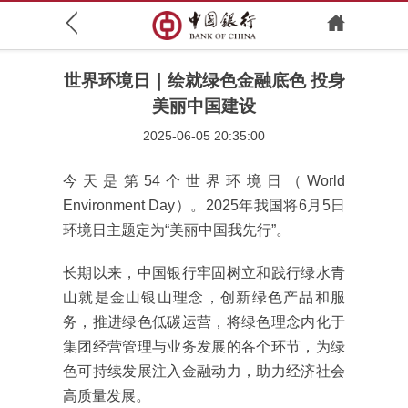
世界环境日｜绘就绿色金融底色 投身
美丽中国建设
2025-06-05 20:35:00
今天是第54个世界环境日（World
Environment Day）。2025年我国将6月5日
环境日主题定为“美丽中国我先行”。
长期以来，中国银行牢固树立和践行绿水青
山就是金山银山理念，创新绿色产品和服
务，推进绿色低碳运营，将绿色理念内化于
集团经营管理与业务发展的各个环节，为绿
色可持续发展注入金融动力，助力经济社会
高质量发展。